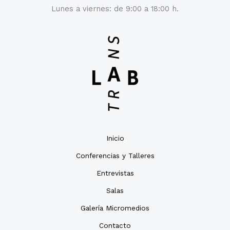
Lunes a viernes: de 9:00 a 18:00 h.
Inicio
Conferencias y Talleres
Entrevistas
Salas
Galería Micromedios
Contacto