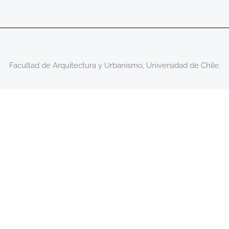
Facultad de Arquitectura y Urbanismo, Universidad de Chile.