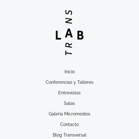
Inicio
Conferencias y Talleres
Entrevistas
Salas
Galería Micromedios
Contacto
Blog Transversal